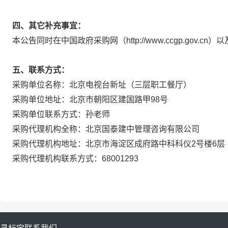
四、其它补充事宜：
本公告同时在中国政府采购网（http://www.ccgp.gov.c
五、联系方式：
采购单位名称：北京电视台新址（三层职工餐厅）
采购单位地址：北京市朝阳区建国路甲98号
采购单位联系方式：孙老师
采购代理机构全称：北京国泰建中管理咨询有限公司
采购代理机构地址：北京市海淀区成府路中科科仪2号楼6层
采购代理机构联系方式：68001293