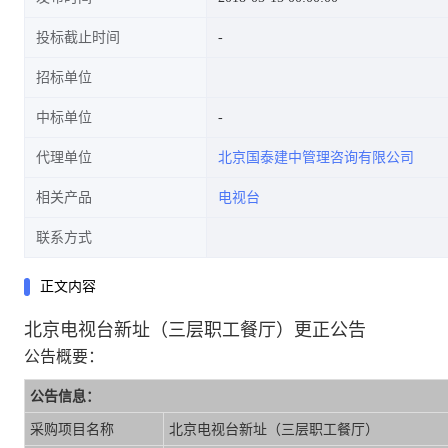
投标截止时间
招标单位
中标单位
代理单位
北京国泰建中管理咨询有限公司
相关产品
电视台
联系方式
正文内容
北京电视台新址（三层职工餐厅）更正公告
公告概要：
公告信息：
采购项目名称
北京电视台新址（三层职工餐厅）