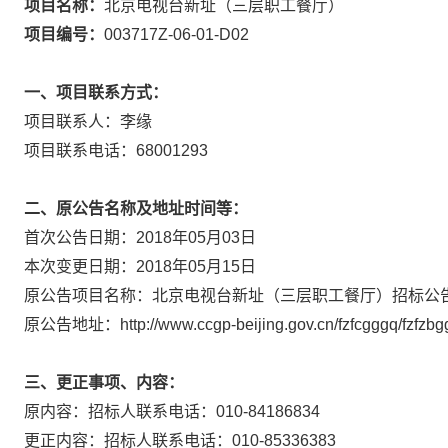
项目名称：
北京电视台新址（三层职工餐厅）
项目编号：
003717Z-06-01-D02
一、项目联系方式：
项目联系人：李缘
项目联系电话：68001293
二、原公告名称及地址时间等：
首次公告日期：2018年05月03日
本次变更日期：2018年05月15日
原公告项目名称：北京电视台新址（三层职工餐厅）招标公
原公告地址：http://www.ccgp-beijing.gov.cn/fzfcgggq/fzfzbg
三、更正事项、内容：
原内容：招标人联系电话：010-84186834
更正内容：招标人联系电话：010-85336383