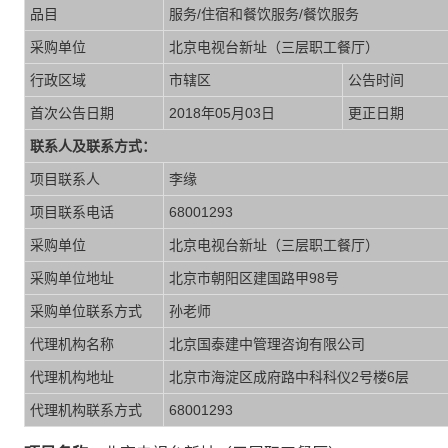
品目
服务/住宿和餐饮服务/餐饮服务
采购单位
北京电视台新址（三层职工餐厅）
行政区域
市辖区
公告时间
首次公告日期
2018年05月03日
更正日期
联系人及联系方式：
项目联系人
李缘
项目联系电话
68001293
采购单位
北京电视台新址（三层职工餐厅）
采购单位地址
北京市朝阳区建国路甲98号
采购单位联系方式
孙老师
代理机构名称
北京国泰建中管理咨询有限公司
代理机构地址
北京市海淀区成府路中科科仪2号楼6层
代理机构联系方式
68001293