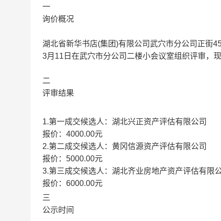
一
询价概况
湖北省新华书店(集团)有限公司武穴市分公司正街45
3月11日在武穴市分公司二楼小会议室组织评审，
二
评审结果
1.第一成交候选人：湖北兴正资产评估有限公司
报价：4000.00元
2.第二成交候选人：黄冈信源资产评估有限公司
报价：5000.00元
3.第三成交候选人：湖北齐业房地产资产评估有限
报价：6000.00元
三
公示时间