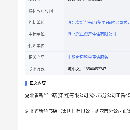
投标截止时间
招标单位
湖北省新华书店(集团)有限公司武
中标单位
湖北兴正资产评估有限公司
代理单位
相关产品
出租房屋租金评估服务
联系方式
陈小文：13508652347
正文内容
湖北省新华书店(集团)有限公司武穴市分公司正街
湖北省新华书店（集团）有限公司武穴市分公司正街