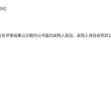
时间）
应在评审结果公示期内以书面向采购人提出，采购人将自收到异