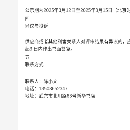
公示期为2025年3月12日至2025年3月15日（北京
四
异议与投诉
供应商或者其他利害关系人对评审结果有异议的，
起3 日内作出书面答复。
五
联系方式
联系人：陈小文
电话：13508652347
地址：武穴市北川路63号新华书店