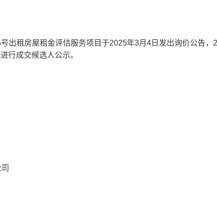
号出租房屋租金评估服务项目于2025年3月4日发出询价公告，2
现进行成交候选人公示。
公司