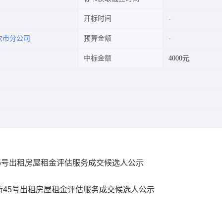
开标时间
穴市分公司
预算金额
中标金额
4000元
45号出租房屋租金评估服务成交候选人公示
45号出租房屋租金评估服务成交候选人公示