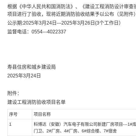
根据《中华人民共和国消防法》、《建设工程消防设计审查
项目进行了验收，现将近期消防验收结果予以公布（见附件
公示期:2025年3月24日---2025年3月26日(3个工作日）
监督电话：0554---4022337
寿县住房和城乡建设局
2025年3月24日
附件：
建设工程消防验收项目名单
序号
项目名称
1
科博达（安徽）汽车电子有限公司新建厂房项目---1#库
门卫、2#厂房、4#厂房、6#综合楼、7#宿舍