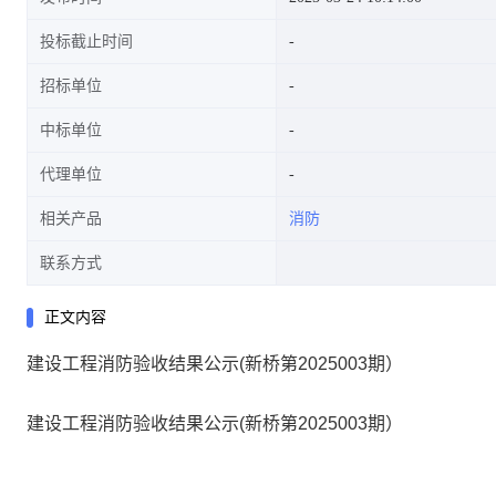
投标截止时间
招标单位
中标单位
代理单位
相关产品
消防
联系方式
正文内容
建设工程消防验收结果公示(新桥第2025003期）
建设工程消防验收结果公示(新桥第2025003期）