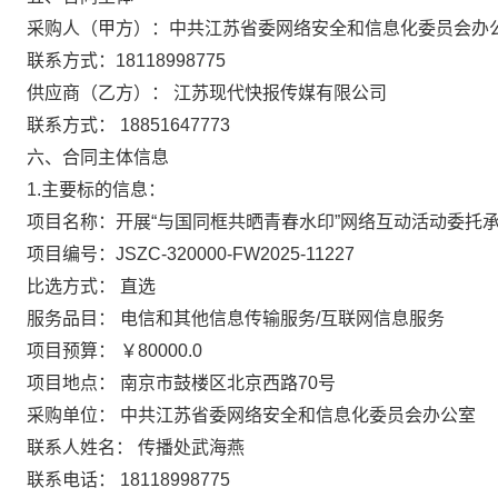
采购人（甲方）：中共江苏省委网络安全和信息化委员会办
联系方式：18118998775
供应商（乙方）： 江苏现代快报传媒有限公司
联系方式： 18851647773
六、合同主体信息
1.主要标的信息：
项目名称：开展“与国同框共晒青春水印”网络互动活动委托
项目编号：JSZC-320000-FW2025-11227
比选方式： 直选
服务品目： 电信和其他信息传输服务/互联网信息服务
项目预算： ￥80000.0
项目地点： 南京市鼓楼区北京西路70号
采购单位： 中共江苏省委网络安全和信息化委员会办公室
联系人姓名： 传播处武海燕
联系电话： 18118998775