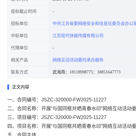
投标截止时间
招标单位
中共江苏省委网络安全和信息化委员会办公
中标单位
江苏现代快报传媒有限公司
代理单位
相关产品
网络互动活动委托承办服务
联系方式
武海燕：18118998775
：18851647773
正文内容
一、合同编号：JSZC-320000-FW2025-11227
二、合同名称：开展“与国同框共晒青春水印”网络互动活动
三、项目编号：JSZC-320000-FW2025-11227
四、项目名称：开展“与国同框共晒青春水印”网络互动活动
五、合同主体