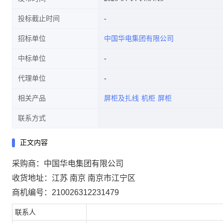
投标截止时间
招标单位
中国华电集团有限公司
中标单位
代理单位
相关产品
屏柜及扎线
机柜
屏柜
联系方式
正文内容
采购商：中国华电集团有限公司
收货地址：江苏 南京 南京市江宁区
商机编号：210026312231479
联系人