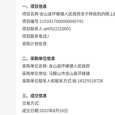
一、项目信息
项目名称:
含山县环峰镇人民政府关于碎纸机的网上
项目编号:
1153317000000040742
项目联系人:
ah0522110001
项目联系电话:
/
采购计划信息:
二、采购单位信息
采购单位名称:
含山县环峰镇人民政府
采购单位地址:
马鞍山市含山县环峰镇
采购单位联系人和联系方式:
徐:18325519728
三、成交信息
交易方式:
成交日期:
2022年8月16日