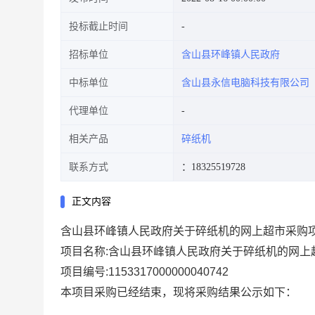
投标截止时间
招标单位
含山县环峰镇人民政府
中标单位
含山县永信电脑科技有限公司
代理单位
相关产品
碎纸机
联系方式
：18325519728
正文内容
含山县环峰镇人民政府关于碎纸机的网上超市采购
项目名称:
含山县环峰镇人民政府关于碎纸机的网上
项目编号:
1153317000000040742
本项目采购已经结束，现将采购结果公示如下：