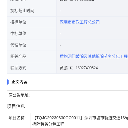
投标截止时间
招标单位
深圳市市政工程总公司
中标单位
代理单位
相关产品
盾构洞门破除及其他拆除劳务分包工程
联系方式
黄鹏飞：13927490824
正文内容
原公告地址:
项目信息
项目名称:
【TQJG20230330GC0011】深圳市城市轨道交通
拆除劳务分包工程