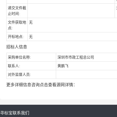
递交文件截
止时间:
文件获取地
无
点:
开标地点:
无
招标人信息
采购单位名称:
深圳市市政工程总公司
联系人:
黄鹏飞
对外监督人员:
更多详细信息咨询点击查看源网详情：
寻标宝
联系我们