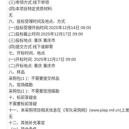
(三)申领方式:线下申领
(四)本项目特定资质材料:
无
六、投标受理时间及地点、方式
(一)投标受理开始时间:2025年12月14日 08:00
(二)投标截止时间:2025年12月17日 09:00
(三)投标地点: 重庆 重庆市
(四)提交方式:线下或邮寄
七、开标时间、地点
(一)开标时间: 2025年12月17日 09:00
(二)开标地点: 重庆 重庆市
八、样品
采购包(1 )：不需要提交样品
九、现场踏勘
采购包(1 )：不需要现场踏勘
十、标前答疑会
不需要标前答疑
十一、本采购项目相关信息在《军队采购网》(www.plap.mil.cn)上
无
十二、其他补充事宜