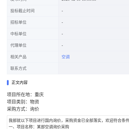
投标截止时间
招标单位
中标单位
代理单位
相关产品
空调
联系方式
正文内容
项目所在地：重庆
项目类别：物资
采购方式：询价
我部就以下项目进行国内询价，采购资金已全部落实，欢迎符合条
一、项目名称：某部空调询价采购