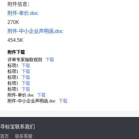
附件信息：
附件-单价.doc
270K
附件-中小企业声明函.doc
454.5K
附件下载
评审专家抽取规则
下载
标项1
下载
标项1
下载
标项1
下载
标项1
下载
标项1
下载
附件-单价.doc
下载
附件-中小企业声明函.doc
下载
寻标宝
联系我们
首页
联系客服