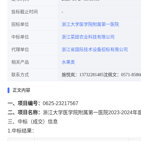
投标截止时间
招标单位
浙江大学医学院附属第一医院
中标单位
浙江菜妞农业科技有限公司
代理单位
浙江省国际技术设备招标有限公司
相关产品
水果类
联系方式
施悦岚：13732281485
沈佩文：0571-8586
正文内容
一、项目编号：
0625-23217567
二、项目名称：
浙江大学医学院附属第一医院2023-2024
三、中标（成交）信息
1.中标结果：