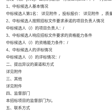
1、中标候选人基本情况
中标候
选人第1名：
详见附件
，投标报价：
详见附件
，质量
2、中标候选人按照招标文件要求承诺的项目负责人情况
中标候选人（
/
）的项目负责人：/
3、中标候选人响应招标文件要求的资格能力条件
中标候选人（
/
）的资格能力条件：/
4、中标候选人的评标情况
中标候选人（
/
）的评标情况：/
二
、
提出异议的渠道和方式
详见附件
三、其他
详见附件
四、监督部门
本招标项目的监督部门为
/
。
五
、联系方式