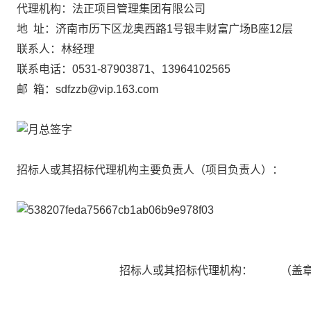
代理机构：法正项目管理集团有限公司
地 址：济南市历下区龙奥西路1号银丰财富广场B座12层
联系人：
林经理
联系电话：0531-87903871、13964102565
邮
箱：sdfzzb@vip.163.com
招标人或其招标代理机构主要负责人（项目负责人）：
招标人或其招标代理机构：
（盖