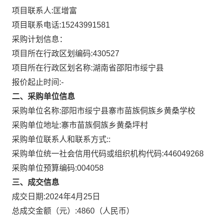
项目联系人:
匡增富
项目联系电话:
15243991581
采购计划信息：
项目所在行政区划编码:
430527
项目所在行政区划名称:
湖南省邵阳市绥宁县
报价起止时间:-
二、采购单位信息
采购单位名称:
邵阳市绥宁县寨市苗族侗族乡黄桑学校
采购单位地址:
寨市苗族侗族乡黄桑坪村
采购单位联系人和联系方式:
:
采购单位统一社会信用代码或组织机构代码:
446049268
采购单位预算编码:
004058
三、成交信息
成交日期:
2024年4月25日
总成交金额（元）:
4860
（人民币）