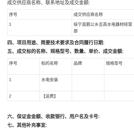
成交供应商名称、联系地址及成交金额:
序号
成交供应商名称
1
绥宁县鹅公乡志高水电器材经营
部
四、项目用途、简要技术要求及合同履行日期:
五、成交标的名称、规格型号、数量、单价、成交金额:
序号
标的名称
品牌
规格型号
1
水电安装
2
【运费】
六、保证金金额、收款银行、用户名及卡号:
七、其他补充事宜: