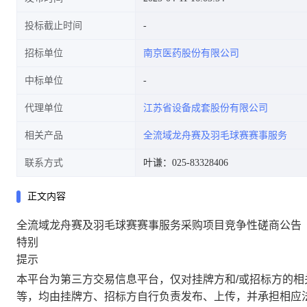
投标截止时间
招标单位
南京医药股份有限公司
中标单位
代理单位
江苏省设备成套股份有限公司
相关产品
全流域龙舟赛及羽毛球赛赛事服务
联系方式
叶谦：025-83328406
正文内容
全流域龙舟赛及羽毛球赛赛事服务采购项目竞争性磋商公告
特别
提示
本平台为第三方交易信息平台，仅对挂牌方和/或招标方的
等，均由挂牌方、招标方自行负责发布、上传，并承担相应