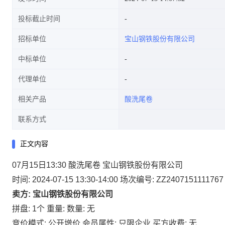
投标截止时间
招标单位
宝山钢铁股份有限公司
中标单位
代理单位
相关产品
酸洗尾卷
联系方式
正文内容
07月15日13:30 酸洗尾卷 宝山钢铁股份有限公司
时间: 2024-07-15 13:30-14:00
场次编号: ZZ2407151111767
卖方: 宝山钢铁股份有限公司
拼盘: 1个
重量:
数量: 无
竞价模式: 公开增价
会员属性: 只限企业
买方收费: 无