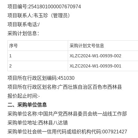
项目编号:
2541801000007670974
项目联系人:
韦玉珍（管理员）
项目联系电话:
/
采购计划信息：
序号
采购计划文号信息
1
XLZC2024-W1-00939-002
2
XLZC2024-W1-00939-001
项目所在行政区划编码:
451030
项目所在行政区划名称:
广西壮族自治区百色市西林县
报价起止时间:-
二、采购单位信息
采购单位名称:
中国共产党西林县委员会统一战线工作部
西林县八达镇
采购单位地址:
采购单位社会统一信用代码或组织机构代码:
007921427