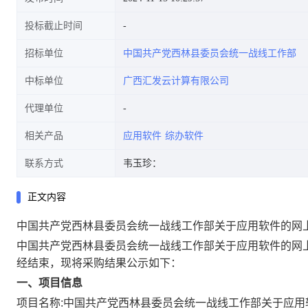
投标截止时间
招标单位
中国共产党西林县委员会统一战线工作部
中标单位
广西汇发云计算有限公司
代理单位
相关产品
应用软件
综办软件
联系方式
韦玉珍：
正文内容
中国共产党西林县委员会统一战线工作部关于应用软件的网
中国共产党西林县委员会统一战线工作部关于应用软件的网
经结束，现将采购结果公示如下：
一、项目信息
项目名称:
中国共产党西林县委员会统一战线工作部关于应用