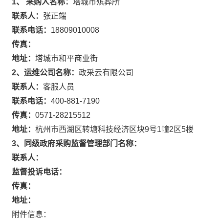
1、 采购人名称：
塔城市殡葬所
联系人：
张正端
联系电话：
18809010008
传真：
地址：
塔城市和平商业街
2、运维公司名称：
政采云有限公司
联系人：
客服人员
联系电话：
400-881-7190
传真：
0571-28215512
地址：
杭州市西湖区转塘科技经济区块9号1幢2区5楼
3、同级政府采购监督管理部门名称：
联系人：
监督投诉电话：
传真：
地址：
附件信息：