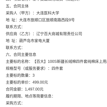
五、合同主体
采购人（甲方）：大连医科大学
地
址：大连市旅顺口区旅顺南路西段9号
联系方式：
供应商（乙方）：辽宁百大商城有限责任公司
地
址：葫芦岛市家电大厦
联系方式：
六、合同主要信息
主要标的名称：【百大】100S新疆长绒棉四件套纯棉床上
规格型号（或服务要求）：四件套
主要标的数量：3
主要标的单价：499.00元
合同金额：1,497.00元
履约期限、地点等简要信息：
采购方式：