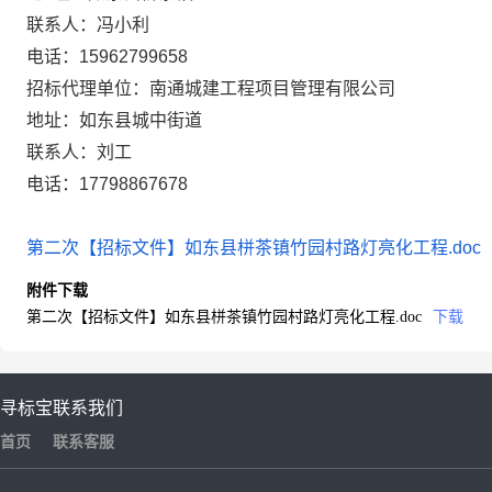
联系人：冯小利
电话：
15962799658
招标代理单位：南通城建工程项目管理有限公司
地址：如东县城中街道
联系人：刘工
电话：
17798867678
第二次【招标文件】如东县栟茶镇竹园村路灯亮化工程.doc
附件下载
第二次【招标文件】如东县栟茶镇竹园村路灯亮化工程.doc
下载
寻标宝
联系我们
首页
联系客服