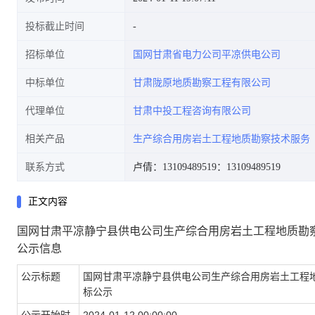
投标截止时间
招标单位
国网甘肃省电力公司平凉供电公司
中标单位
甘肃陇原地质勘察工程有限公司
代理单位
甘肃中投工程咨询有限公司
相关产品
生产综合用房岩土工程地质勘察技术服务
联系方式
卢倩：13109489519
：13109489519
正文内容
国网甘肃平凉静宁县供电公司生产综合用房岩土工程地质勘
公示信息
公示标题
国网甘肃平凉静宁县供电公司生产综合用房岩土工程
标公示