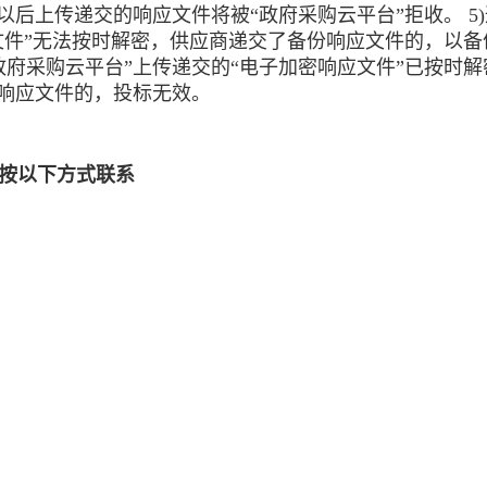
以后上传递交的响应文件将被“政府采购云平台”拒收。 5
文件”无法按时解密，供应商递交了备份响应文件的，以备
府采购云平台”上传递交的“电子加密响应文件”已按时解
份响应文件的，投标无效。
按以下方式联系