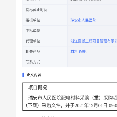
投标截止时间
招标单位
瑞安市人民医院
中标单位
代理单位
浙江嘉晟工程项目管理有限
相关产品
材料
配电
联系方式
正文内容
项目概况
瑞安市人民医院配电材料采购（重）
采购
（下载）采购文件，并于
2021年12月01日 09:0