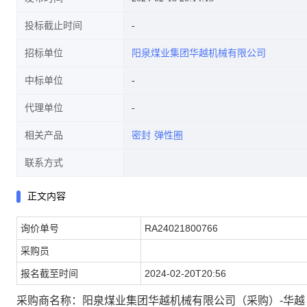
投标截止时间
招标单位
阳泉煤业集团华越机械有限公司
中标单位
代理单位
相关产品
密封
弹性圈
联系方式
正文内容
询价单号
RA24021800766
采购员
报名截至时间
2024-02-20T20:56
采购商名称：阳泉煤业集团华越机械有限公司（采购）-华越