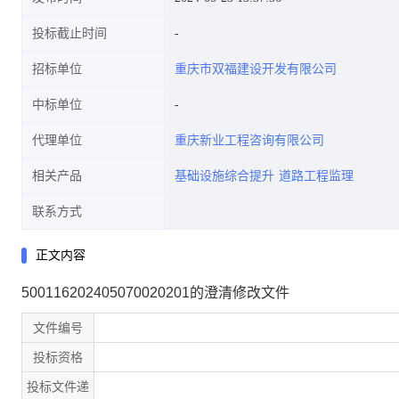
投标截止时间
招标单位
重庆市双福建设开发有限公司
中标单位
代理单位
重庆新业工程咨询有限公司
相关产品
基础设施综合提升
道路工程监理
联系方式
正文内容
500116202405070020201的澄清修改文件
文件编号
投标资格
投标文件递