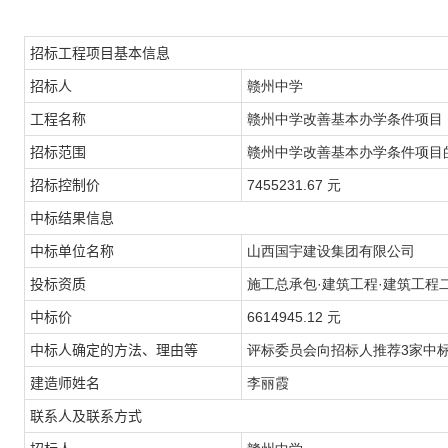
招标工程项目基本信息
招标人
赣州中学
工程名称
赣州中学改善基本办学条件项目
招标范围
赣州中学改善基本办学条件项目
招标控制价
7455231.67 元
中标结果信息
中标单位名称
山西国宇建设集团有限公司
投标资质
施工总承包·建筑工程·建筑工程
中标价
6614945.12 元
中标人确定的方法、理由等
评标委员会向招标人推荐3家中
建造师姓名
李丽霞
联系人及联系方式