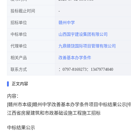
投标截止时间
招标单位
赣州中学
中标单位
山西国宇建设集团有限公司
代理单位
九鼎赣饶国际项目管理有限公司
相关产品
改善基本办学条件
联系方式
：0797-8169273
：13479774040
正文内容
内容：
[赣州市本级]赣州中学改善基本办学条件项目中标结果公示[
江西省房屋建筑和市政基础设施工程施工招标
中标结果公示