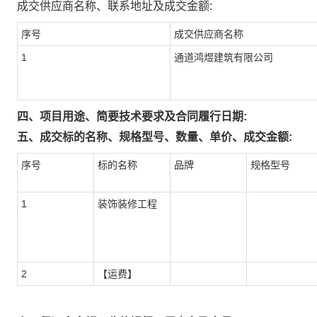
成交供应商名称、联系地址及成交金额:
序号
成交供应商名称
1
通道鸿煜建筑有限公司
四、项目用途、简要技术要求及合同履行日期:
五、成交标的名称、规格型号、数量、单价、成交金额:
序号
标的名称
品牌
规格型号
1
装饰装修工程
2
【运费】