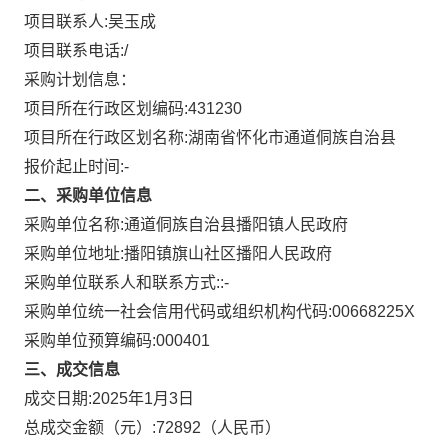
项目联系人:
吴玉成
项目联系电话:
/
采购计划信息：
项目所在行政区划编码:
431230
项目所在行政区划名称:
湖南省怀化市通道侗族自治县
报价起止时间:-
二、采购单位信息
采购单位名称:
通道侗族自治县播阳镇人民政府
采购单位地址:
播阳镇旗山社区播阳人民政府
采购单位联系人和联系方式:
:-
采购单位统一社会信用代码或组织机构代码:
00668225X
采购单位预算编码:
000401
三、成交信息
成交日期:
2025年1月3日
总成交金额（元）:
72892
（人民币）