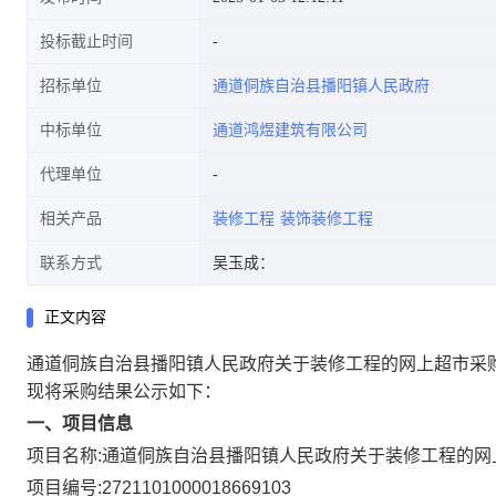
投标截止时间
招标单位
通道侗族自治县播阳镇人民政府
中标单位
通道鸿煜建筑有限公司
代理单位
相关产品
装修工程
装饰装修工程
联系方式
吴玉成：
正文内容
通道侗族自治县播阳镇人民政府关于装修工程的网上超市采
现将采购结果公示如下：
一、项目信息
项目名称:
通道侗族自治县播阳镇人民政府关于装修工程的网
项目编号:
2721101000018669103