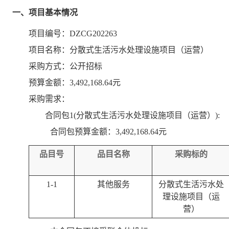
一、项目基本情况
项目编号：DZCG202263
项目名称：分散式生活污水处理设施项目（运营）
采购方式：公开招标
预算金额：3,492,168.64元
采购需求：
合同包1(分散式生活污水处理设施项目（运营）):
合同包预算金额：
3,492,168.64元
品目号
品目名称
采购标的
1-1
其他服务
分散式生活污水处
理设施项目（运
营）