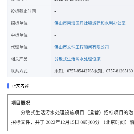
投标截止时间
招标单位
佛山市南海区丹灶镇城建和水利办公室
中标单位
代理单位
佛山市文恺工程顾问有限公司
相关产品
分散式生活污水处理设施
联系方式
未知：0757-85442765
未知：0757-81265130
正文内容
项目概况
分散式生活污水处理设施项目（运营）
招标项目的潜
招标文件，并于
2022年12月15日 09时00分
（北京时间）