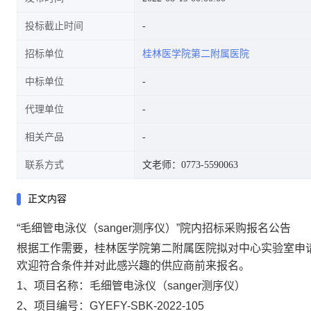
投标截止时间
招标单位
桂林医学院第二附属医院
中标单位
代理单位
相关产品
联系方式
文老师：0773-5590063
正文内容
“毛细管电泳仪（sanger测序仪）”院内招标采购报名公告
根据工作需要，桂林医学院第二附属医院拟对中心实验室申请
欢迎符合条件并对此感兴趣的供应商前来报名。
1
、项目名称：毛细管电泳仪（
sanger
测序仪）
2
、项目编号：
GYEFY-SBK-2022-105