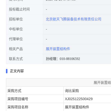
投标截止时间
招标单位
北京航天飞腾装备技术有限责任公司
中标单位
代理单位
相关产品
展开装置结构件
联系方式
孙经理：010-88106592
正文内容
展开装置结
采购方式
询比采购
采购项目编号
XJ025122500429
采购项目名称
展开装置结构件