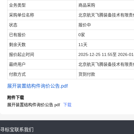
业务类型
商品采购
采购单位名称
北京航天飞腾装备技术有限责
状态
报价中
已有报价
0家
剩余天数
11天
报价起止时间
2025-12-25 11:55至 2026-01
最终用户
北京航天飞腾装备技术有限责
付款方式
货到付款
展开装置结构件询价公告.pdf
附件下载
展开装置结构件询价公告.pdf
下载
寻标宝
联系我们