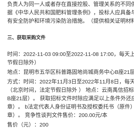
负责人为同一人或者存在直接控股、管理关系的不同供
据《中华人民共和国肥料管理条例》，投标人应具备
有安全防护和环境污染防治措施。（提供相关证明材
三、获取采购文件
时间：2022-11-03 09:00至2022-11-08 17:00
节假日除外）
地点：昆明市五华区科普路固地尚城商务中心B座21
方式：时间：2022年11月3日至2022年11月8日，每天
（北京时间，法定节假日除外 ） 地点：云南禹信招
B座21层）。 获取招标文件时除应满足以上条件外还
章）。 b法定代表人身份证明书及授权委托书（原件
章）。 竞争性谈判文件售价：200.00元/本
售价（元）：200