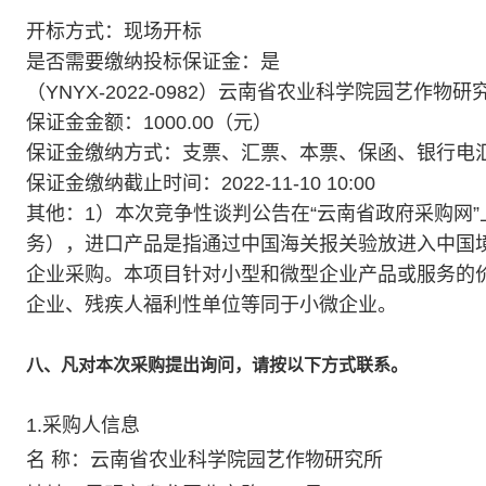
开标方式：现场开标
是否需要缴纳投标保证金：是
（YNYX-2022-0982）云南省农业科学院园艺作
保证金金额：1000.00（元）
保证金缴纳方式：支票、汇票、本票、保函、银行电
保证金缴纳截止时间：2022-11-10 10:00
其他：1）本次竞争性谈判公告在“云南省政府采购网”
务），进口产品是指通过中国海关报关验放进入中国境
企业采购。本项目针对小型和微型企业产品或服务的价
企业、残疾人福利性单位等同于小微企业。
八、凡对本次采购提出询问，请按以下方式联系。
1.采购人信息
名 称：云南省农业科学院园艺作物研究所