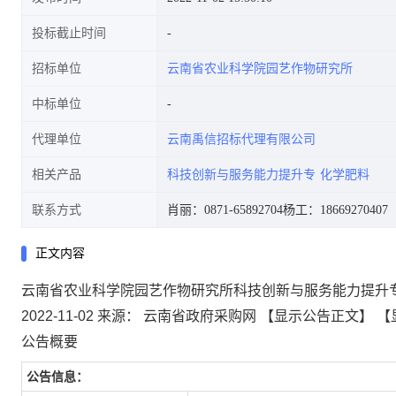
投标截止时间
招标单位
云南省农业科学院园艺作物研究所
中标单位
代理单位
云南禹信招标代理有限公司
相关产品
科技创新与服务能力提升专
化学肥料
联系方式
肖丽：0871-65892704
杨工：18669270407
正文内容
云南省农业科学院园艺作物研究所科技创新与服务能力提升
2022-11-02
来源：
云南省政府采购网
【显示公告正文】
【
公告概要
公告信息：