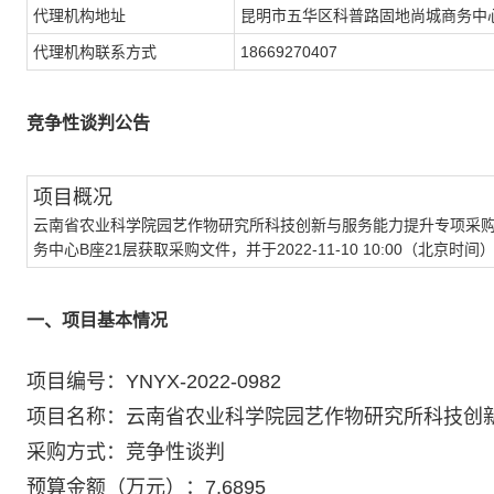
代理机构地址
昆明市五华区科普路固地尚城商务中心
代理机构联系方式
18669270407
竞争性谈判公告
项目概况
云南省农业科学院园艺作物研究所科技创新与服务能力提升专项采
务中心B座21层获取采购文件，并于2022-11-10 10:00（北京
一、项目基本情况
项目编号：YNYX-2022-0982
项目名称：云南省农业科学院园艺作物研究所科技创
采购方式：竞争性谈判
预算金额（万元）：7.6895