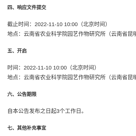
四、响应文件提交
截止时间：2022-11-10 10:00（北京时间）
地点：云南省农业科学院园艺作物研究所（云南省昆明
五、开启
时间：2022-11-10 10:00（北京时间）
地点：云南省农业科学院园艺作物研究所（云南省昆明
六、公告期限
自本公告发布之日起3个工作日。
七、其他补充事宜