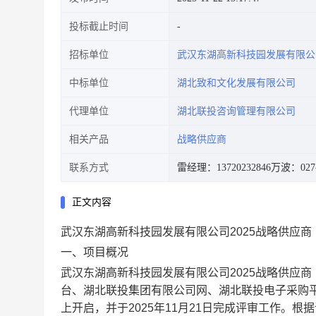
投标截止时间
招标单位
武汉东湖高新科技园发展有限公
中标单位
湖北致和文化发展有限公司
代理单位
湖北联投咨询管理有限公司
相关产品
战略供应商
联系方式
雷经理：13720232846
万波：027-
正文内容
武汉东湖高新科技园发展有限公司
2025战略供应
一、项目概况
武汉东湖高新科技园发展有限公司
2025战略供应
台、湖北联投集团有限公司网、湖北联投电子采购
上开启，并于
2025年11月21日
完成评审工作。根据