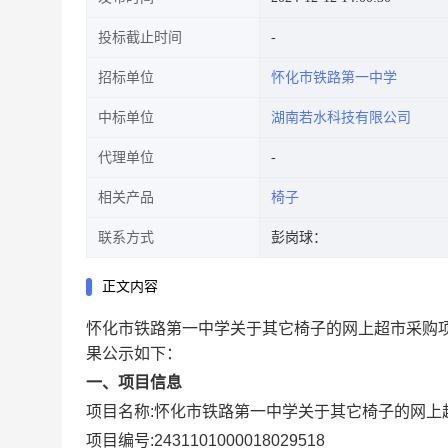
投标截止时间
招标单位
怀化市铁路第一中学
中标单位
湖南若水科技有限公司
代理单位
相关产品
椅子
联系方式
彭岗球：
正文内容
怀化市铁路第一中学关于其它椅子的网上超市采购
果公示如下：
一、项目信息
项目名称:
怀化市铁路第一中学关于其它椅子的网上
项目编号:
2431101000018029518