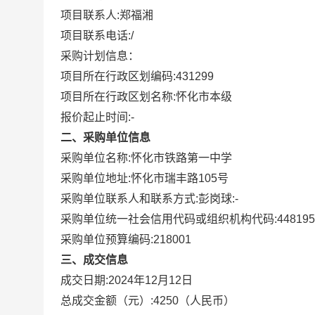
项目联系人:
郑福湘
项目联系电话:
/
采购计划信息：
项目所在行政区划编码:
431299
项目所在行政区划名称:
怀化市本级
报价起止时间:-
二、采购单位信息
采购单位名称:
怀化市铁路第一中学
采购单位地址:
怀化市瑞丰路105号
采购单位联系人和联系方式:
彭岗球:-
采购单位统一社会信用代码或组织机构代码:
448195
采购单位预算编码:
218001
三、成交信息
成交日期:
2024年12月12日
总成交金额（元）:
4250
（人民币）