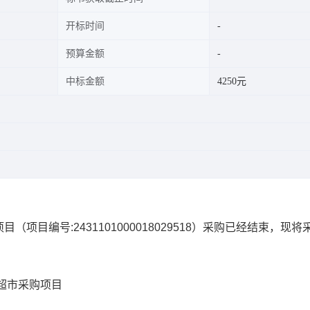
开标时间
预算金额
中标金额
4250元
项目
（项目编号:
2431101000018029518
）采购已经结束，现将
超市采购项目