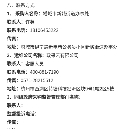
八、联系方式
1、 采购人名称：
塔城市新城街道办事处
联系人：
许英
联系电话：
18106453222
传真：
地址：
塔城市伊宁路新电巷公务员小区新城街道办事处
2、运维公司名称：
政采云有限公司
联系人：
客服人员
联系电话：
400-881-7190
传真：
0571-28215512
地址：
杭州市西湖区转塘科技经济区块9号1幢2区5楼
3、同级政府采购监督管理部门名称：
联系人：
监督投诉电话：
传真：