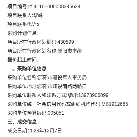
项目编号:
2541101000008245624
项目联系人:
黎峰
项目联系电话:
/
采购计划信息：
项目所在行政区划编码:
430599
项目所在行政区划名称:
邵阳市本级
报价起止时间:-
二、采购单位信息
采购单位名称:
邵阳市退役军人事务局
采购单位地址:
邵阳市建设南路两路口
采购单位联系人和联系方式:
黎峰:13973906099
采购单位统一社会信用代码或组织机构代码:
MB1912685
采购单位预算编码:
005051
三、成交信息
成交日期:
2023年12月7日