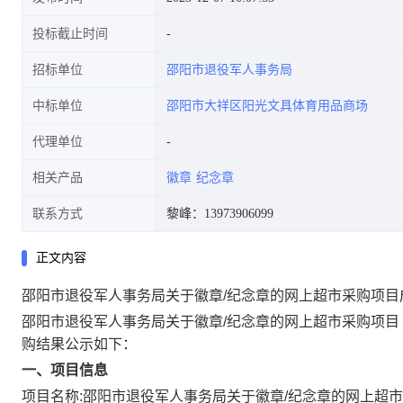
投标截止时间
招标单位
邵阳市退役军人事务局
中标单位
邵阳市大祥区阳光文具体育用品商场
代理单位
相关产品
徽章
纪念章
联系方式
黎峰：13973906099
正文内容
邵阳市退役军人事务局关于徽章/纪念章的网上超市采购项目
邵阳市退役军人事务局关于徽章/纪念章的网上超市采购项目
购结果公示如下：
一、项目信息
项目名称:
邵阳市退役军人事务局关于徽章/纪念章的网上超