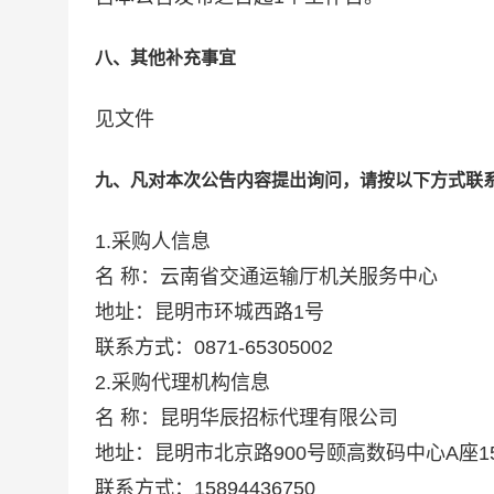
八、其他补充事宜
见文件
九、凡对本次公告内容提出询问，请按以下方式联
1.采购人信息
名 称：云南省交通运输厅机关服务中心
地址：昆明市环城西路1号
联系方式：0871-65305002
2.采购代理机构信息
名 称：昆明华辰招标代理有限公司
地址：昆明市北京路900号颐高数码中心A座1
联系方式：15894436750