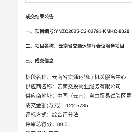
成交结果公告
一、项目编号:YNZC2025-C3-02791-KMHC-0020
二、项目名称：云南省交通运输厅会议服务项目
三、成交信息
标段名称：云南省交通运输厅机关服务中心
供应商名称：云南交投物业服务有限公司
供应商地址：中国（云南）自由贸易试验区昆明
成交金额(万元)：122.5735
评标方式：综合评分法
评审总得分：89.51