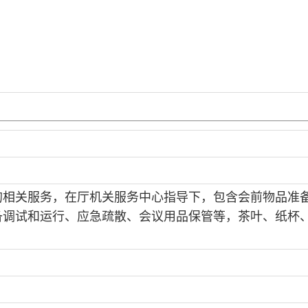
的相关服务，在厅机关服务中心指导下，包含会前物品准
备调试和运行、应急疏散、会议用品保管等，茶叶、纸杯