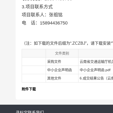
3.项目联系方式
项目联系人：张祖铭
电 话：15894436750
（注：如下载的文件后缀为“.ZCZBJ”，请下载安装“
文件类别
采购文件
云南省交通运输厅机关服
中小企业声明函
中小企业声明函.pdf
其他文件
6.成交结果公告（云
附件下载
寻标宝
联系我们