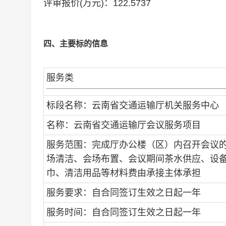
评审报价(万元)：122.5737
四、主要标的信息
服务类
标段名称：云南省交通运输厅机关服务中心
名称：云南省交通运输厅会议服务项目
服务范围：完成厅办公楼（区）内召开会议
场清洁、会场布置、会议期间茶水供应、设
巾、清洁用品等材料费由承接主体承担
服务要求：自合同签订生效之日起一年
服务时间：自合同签订生效之日起一年