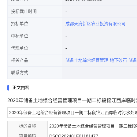
投标截止时间
招标单位
成都天府新区农业投资有限公司
中标单位
代理单位
相关产品
储备土地综合经营管理
地下砂石
储备
联系方式
正文内容
2020年储备土地综合经营管理项目一期二标段锦江西岸临
2020年储备土地综合经营管理项目一期二标段锦江西岸临时污水处
标的名称
2020年储备土地综合经营管理项目一期二标
项目编码
DSCQ202401F01181477