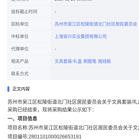
投标截止时间
招标单位
苏州市吴江区松陵街道北门社区居民委员会
中标单位
上海安兴实业集团有限公司
代理单位
相关产品
文具套装/礼盒
刷题笔
拖线板
联系方式
正文内容
苏州市吴江区松陵街道北门社区居民委员会关于文具套装/礼
采购已经结束，现将采购结果公示如下：
一、项目信息
项目名称:
苏州市吴江区松陵街道北门社区居民委员会关于文
项目编号:
2801101000026653191