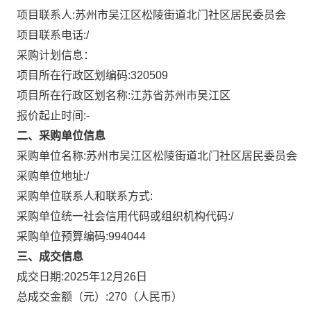
项目联系人:
苏州市吴江区松陵街道北门社区居民委员会
项目联系电话:
/
采购计划信息：
项目所在行政区划编码:
320509
项目所在行政区划名称:
江苏省苏州市吴江区
报价起止时间:-
二、采购单位信息
采购单位名称:
苏州市吴江区松陵街道北门社区居民委员会
采购单位地址:
/
采购单位联系人和联系方式:
采购单位统一社会信用代码或组织机构代码:
/
采购单位预算编码:
994044
三、成交信息
成交日期:
2025年12月26日
总成交金额（元）:
270
（人民币）