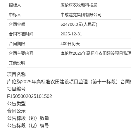
招标人
库伦旗农牧和科技局
中标人
中成建充集团有限公司
合同金额
524700.0元(人民币)
合同签署时间
2025-12-31
合同期限
400日历天
合同主要内容
库伦旗2025年高标准农田建设项目监理
其他说明
项目名称
库伦旗2025年高标准农田建设项目监理（第十一标段）合同
项目编号
F1505002025101502
公告类型
合同公示
公告标段（包）数量
公告标段（包）编号