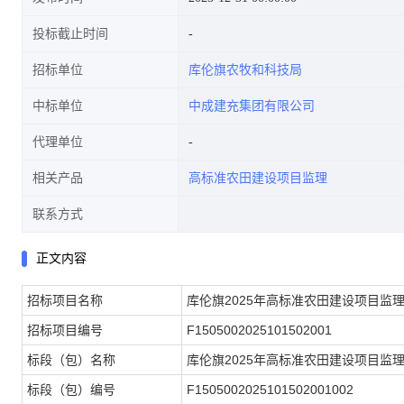
投标截止时间
招标单位
库伦旗农牧和科技局
中标单位
中成建充集团有限公司
代理单位
相关产品
高标准农田建设项目监理
联系方式
正文内容
招标项目名称
库伦旗2025年高标准农田建设项目监
招标项目编号
F1505002025101502001
标段（包）名称
库伦旗2025年高标准农田建设项目监
标段（包）编号
F1505002025101502001002