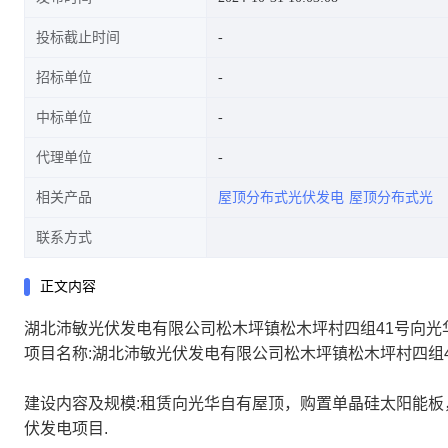
投标截止时间
招标单位
中标单位
代理单位
相关产品
屋顶分布式光伏发电
屋顶分布式光
联系方式
正文内容
湖北沛敏光伏发电有限公司松木坪镇松木坪村四组41号向光华
项目名称:湖北沛敏光伏发电有限公司松木坪镇松木坪村四组41
建设内容及规模:租赁向光华自有屋顶，购置单晶硅太阳能板，
伏发电项目.