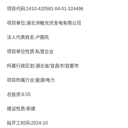
项目代码:2410-420581-04-01-324496
项目单位:湖北沛敏光伏发电有限公司
法人代表姓名:卢囿先
项目单位性质:私营企业
所属行政区划:湖北省/宜昌市/宜都市
项目所属行业:能源/电力
总投资:6.55
建设性质:新建
拟开工时间:2024-10