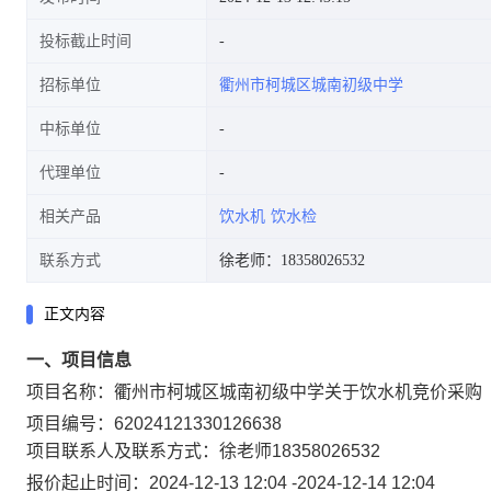
投标截止时间
招标单位
衢州市柯城区城南初级中学
中标单位
代理单位
相关产品
饮水机
饮水检
联系方式
徐老师：18358026532
正文内容
一、项目信息
项目名称：
衢州市柯城区城南初级中学关于饮水机竞价采购
项目编号：
62024121330126638
项目联系人及联系方式：
徐老师
18358026532
报价起止时间：
2024-12-13 12:04
-
2024-12-14 12:04