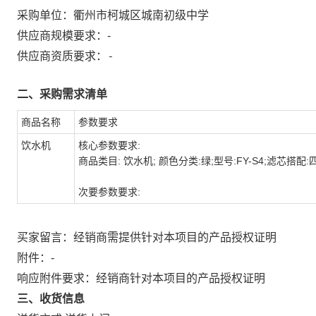
采购单位：
衢州市柯城区城南初级中学
供应商规模要求：
-
-
供应商资质要求：
二、采购需求清单
商品名称
参数要求
饮水机
核心参数要求:
商品类目: 饮水机; 颜色分类:绿;型号:FY-S4;滤芯搭配:
次要参数要求:
买家留言：经销商需提供针对本项目的产品授权证明
附件：
-
响应附件要求：经销商针对本项目的产品授权证明
三、收货信息