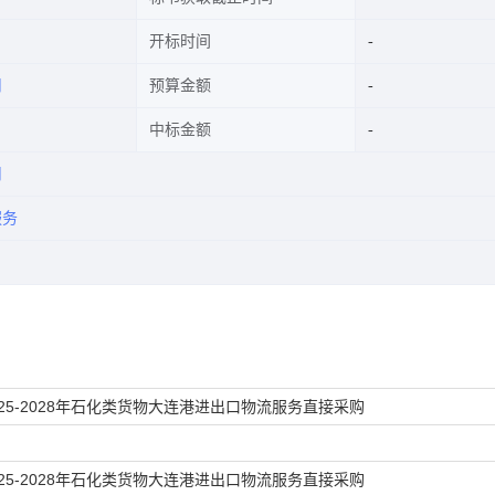
开标时间
司
预算金额
中标金额
司
服务
25-2028年石化类货物大连港进出口物流服务直接采购
25-2028年石化类货物大连港进出口物流服务直接采购