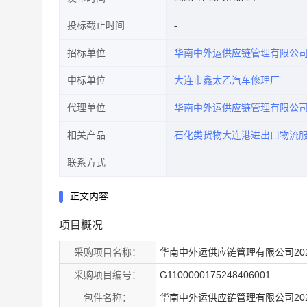
投标截止时间
招标单位
华南中外运供应链管理有限公
中标单位
大连市鑫太乙汽车修理厂
代理单位
华南中外运供应链管理有限公
相关产品
石化类货物大连港进出口物流
联系方式
正文内容
项目概况
采购项目名称：
华南中外运供应链管理有限公司20
采购项目编号：
G1100000175248406001
包件名称：
华南中外运供应链管理有限公司20