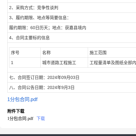
2、采购方式：竞争性谈判
3、履约期限、地点等简要信息：
履约期限：60日历天；地点：获嘉县境内
4、合同主要标的信息
序号
名称
施工范围
1
城市道路工程施工
工程量清单及图纸全部
七、合同签订日期：2024年09月03日
八、合同公告日期：2024年9月3日
1分包合同.pdf
附件下载
1分包合同.pdf
下载