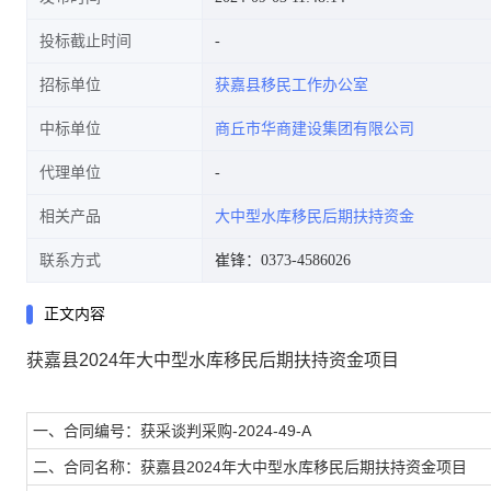
投标截止时间
招标单位
获嘉县移民工作办公室
中标单位
商丘市华商建设集团有限公司
代理单位
相关产品
大中型水库移民后期扶持资金
联系方式
崔锋：0373-4586026
正文内容
获嘉县2024年大中型水库移民后期扶持资金项目
一、合同编号：获采谈判采购-2024-49-A
二、合同名称：获嘉县2024年大中型水库移民后期扶持资金项目