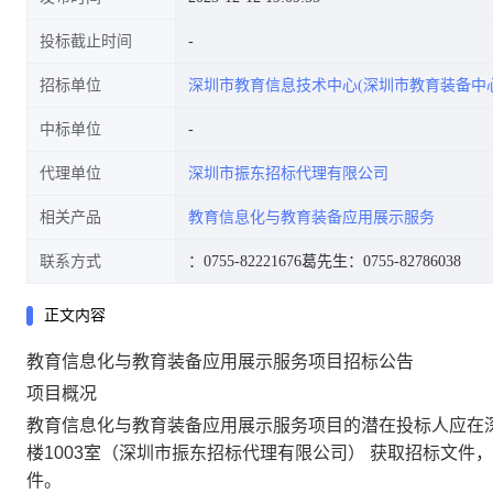
投标截止时间
招标单位
深圳市教育信息技术中心(深圳市教育装备中心
中标单位
代理单位
深圳市振东招标代理有限公司
相关产品
教育信息化与教育装备应用展示服务
联系方式
：0755-82221676
葛先生：0755-82786038
正文内容
教育信息化与教育装备应用展示服务项目招标公告
项目概况
教育信息化与教育装备应用展示服务项目
的潜在投标人应在
楼1003室（深圳市振东招标代理有限公司） 获取招标文件，并
件
。