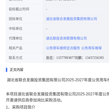
投标截止时间
招标单位
湖北省联合发展投资集团有限公司
中标单位
代理单位
湖北联投咨询管理有限公司
相关产品
公务用车维修定点服务
公务用车维保
联系方式
张志：13377893877
刘鹏：13437256395
正文内容
湖北省联合发展投资集团有限公司
2025-2027年度公务
本项目
湖北省联合发展投资集团有限公司
2025-2027年
开邀请供应商参加询比采购活动
。
1、采购项目简介