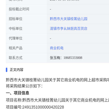
投标截止时间
招标单位
黔西市大关镇桂箐幼儿园
中标单位
清镇市李幺妹厨具百货店
代理单位
相关产品
商业机电
联系方式
张玉梅：18685333008
正文内容
黔西市大关镇桂箐幼儿园关于其它商业机电的网上超市采购
将采购结果公示如下：
一、项目信息
项目名称:
黔西市大关镇桂箐幼儿园关于其它商业机电的网上
项目编号:
2491351000000420228