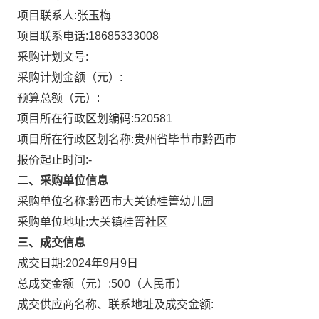
项目联系人:
张玉梅
项目联系电话:
18685333008
采购计划文号:
采购计划金额（元）:
预算总额（元）:
项目所在行政区划编码:
520581
项目所在行政区划名称:
贵州省毕节市黔西市
报价起止时间:-
二、采购单位信息
采购单位名称:
黔西市大关镇桂箐幼儿园
采购单位地址:
大关镇桂箐社区
三、成交信息
成交日期:
2024年9月9日
总成交金额（元）:
500
（人民币）
成交供应商名称、联系地址及成交金额: