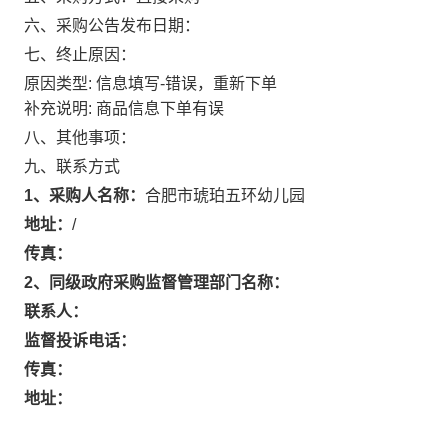
六、采购公告发布日期：
七、终止原因：
原因类型: 信息填写-错误，重新下单
补充说明: 商品信息下单有误
八、其他事项：
九、联系方式
1、采购人名称：
合肥市琥珀五环幼儿园
地址：
/
传真：
2、同级政府采购监督管理部门名称：
联系人：
监督投诉电话：
传真：
地址：