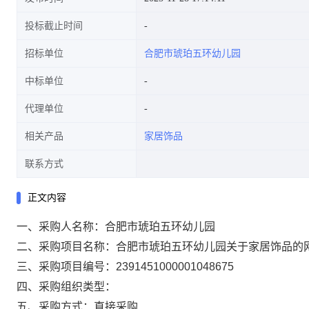
投标截止时间
招标单位
合肥市琥珀五环幼儿园
中标单位
代理单位
相关产品
家居饰品
联系方式
正文内容
一、采购人名称：
合肥市琥珀五环幼儿园
二、采购项目名称：
合肥市琥珀五环幼儿园关于家居饰品的
三、采购项目编号：
2391451000001048675
四、采购组织类型：
五、采购方式：
直接采购