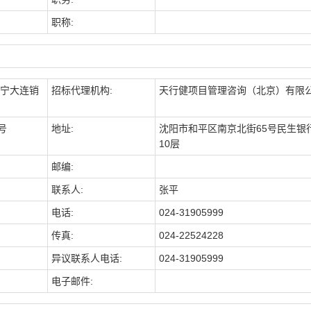
职称:
宁大连销
招标代理机构:
天行健项目管理咨询（北京）有限
号
地址:
沈阳市和平区南京北街65号民生银
10层
邮编:
联系人:
张平
电话:
024-31905999
传真:
024-22524228
异议联系人电话:
024-31905999
电子邮件: