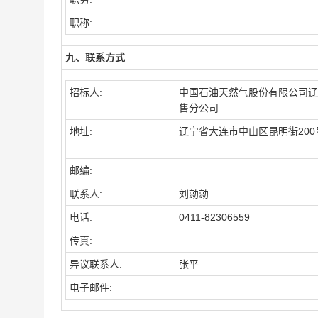
职称:
九、联系方式
招标人:
中国石油天然气股份有限公司辽
售分公司
地址:
辽宁省大连市中山区昆明街200
邮编:
联系人:
刘勍勍
电话:
0411-82306559
传真:
异议联系人:
张平
电子邮件: