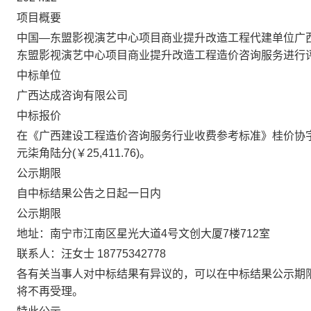
项目概要
中国—东盟影视演艺中心项目商业提升改造工程代建单位广西广
东盟影视演艺中心项目商业提升改造工程造价咨询服务进行
中标单位
广西达成咨询有限公司
中标报价
在《广西建设工程造价咨询服务行业收费参考标准》桂价协字〔
元柒角陆分(￥25,411.76)。
公示期限
自中标结果公告之日起一日内
公示期限
地址：南宁市江南区星光大道4号文创大厦7楼712室
联系人：汪女士 18775342778
各有关当事人对中标结果有异议的，可以在中标结果公示期
将不再受理。