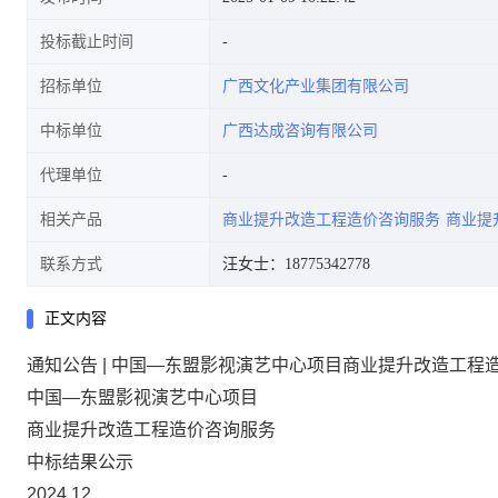
投标截止时间
招标单位
广西文化产业集团有限公司
中标单位
广西达成咨询有限公司
代理单位
相关产品
商业提升改造工程造价咨询服务
商业提
联系方式
汪女士：18775342778
正文内容
通知公告 | 中国—东盟影视演艺中心项目商业提升改造工程
中国—东盟影视演艺中心项目
商业提升改造工程造价咨询服务
中标结果公示
2024.12