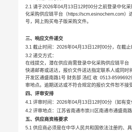
2.1 请于2026年04月13日12时00分之前
化采购供应链平台（https://scm.esinoch
号，网上购买电子版采购文件。
三、响应文件递交
3.1 截止时间：2026年04月13日12时00分
3.2 递交方式：
在线提交，潜在供应商需登录中化采购供应链平台
快递邮寄或送达，报价文件送达指定联系人或同时
开发区通盛南路1号 财务部 汤红 收 0513-859
审地点。逾期送达或不符合规定的报价文件恕不接
四、评审安排
4.1 评审时间：2026年04月13日12时00分（如
4.2 评审地点：江苏省南通市崇川区南通市通盛南
五、供应商资格要求
5.1 供应商必须是在中华人民共和国依法注册的