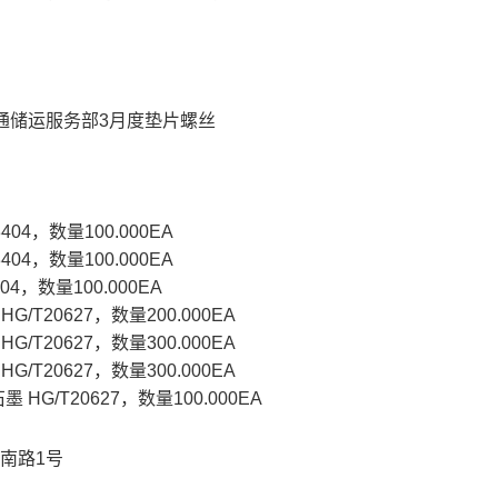
南通储运服务部3月度垫片螺丝
3404，数量100.000EA
3404，数量100.000EA
404，数量100.000EA
HG/T20627，数量200.000EA
HG/T20627，数量300.000EA
HG/T20627，数量300.000EA
墨 HG/T20627，数量100.000EA
南路1号