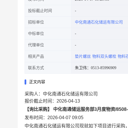
投标截止时间
招标单位
中化南通石化储运有限公司
中标单位
代理单位
相关产品
垫片螺丝
物料双头螺栓
物料
联系方式
朱卫伟：0513-85996909
正文内容
采购人：中化南通石化储运有限公司
报价截止时间：2026-04-13
【询比采购】 中化南通储运服务部3月度物资/8508-PS
发布时间：2026-04-07 09:05
中化南通石化储运有限公司现就如下项目进行采购