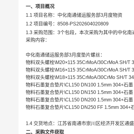
一、项目概况
1.1 项目名称：中化南通储运服务部3月度物资
1.2 项目编号：8508-PS202604020809
1.3 采购范围：3个包段，本次采购为其中的中化
采购内容：
中化南通储运服务部3月度垫片螺丝：
物料双头螺栓\M20×115 35CrMoA/30CrMoA SH/T 
物料双头螺栓\M16×115 35CrMoA/30CrMoA SH/T 
物料双头螺栓\M18×115 35CrMoA/30CrMo SH/T 3
物料石墨复合垫片\CL150 DN100 1.5mm 304+石墨 
物料石墨复合垫片\CL150 DN150 1.5mm 304+石墨 
物料石墨复合垫片\CL150 DN200 1.5mm 304+石墨 
物料石墨复合垫片\CL150 DN250 FF 1.5mm 304+石
1.4 交货地点：江苏省南通市崇川区经济开发区通盛
二、采购文件获取