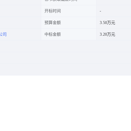
开标时间
预算金额
3.50万元
公司
中标金额
3.20万元