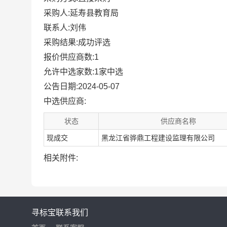
采购人:延寿县教育局
联系人:刘伟
采购结果:成功评选
报价供应商数:1
允许中选家数:1家中选
公告日期:2024-05-07
中选供应商:
状态
供应商名称
现成交
黑龙江省骅鼎工程建设监理有限公司
相关附件:
寻标宝
联系我们