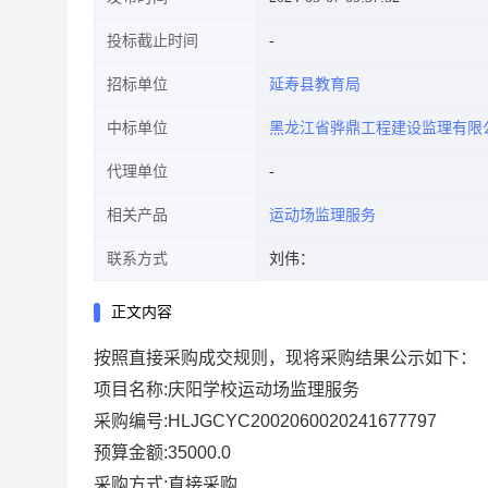
投标截止时间
招标单位
延寿县教育局
中标单位
黑龙江省骅鼎工程建设监理有限
代理单位
相关产品
运动场监理服务
联系方式
刘伟：
正文内容
按照直接采购成交规则，现将采购结果公示如下：
项目名称:庆阳学校运动场监理服务
采购编号:HLJGCYC2002060020241677797
预算金额:35000.0
采购方式:直接采购