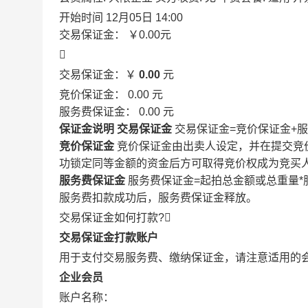
开始时间
12月05日 14:00
交易保证金：
￥0.00
元

交易保证金：￥
0.00
元
竞价保证金：
0.00
元
服务费保证金：
0.00
元
保证金说明
交易保证金
交易保证金=竞价保证金+
竞价保证金
竞价保证金由出卖人设定，并在提交竞
功锁定同等金额的资金后方可取得竞价权成为竞买
服务费保证金
服务费保证金=起拍总金额或总重量*
服务费扣款成功后，服务费保证金释放。
交易保证金如何打款?

交易保证金打款账户
用于支付交易服务费、缴纳保证金，请注意适用的
企业会员
账户名称：