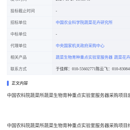
投标截止时间
招标单位
中国农业科学院蔬菜花卉研究所
中标单位
代理单位
中央国家机关政府采购中心
相关产品
蔬菜生物育种重点实验室服务器
蔬菜花
联系方式
于佳辉：010-55602771
陈云飞：010-83084
正文内容
中国农科院蔬菜所蔬菜生物育种重点实验室服务器采购项目
中国农科院蔬菜所蔬菜生物育种重点实验室服务器采购项目