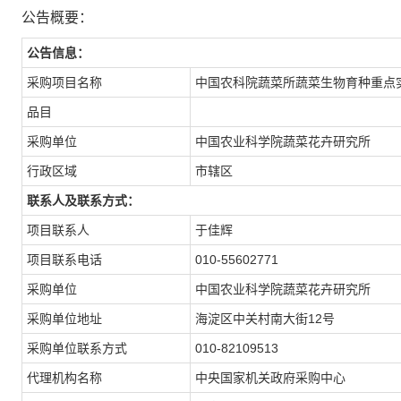
公告概要：
公告信息：
采购项目名称
中国农科院蔬菜所蔬菜生物育种重点
品目
采购单位
中国农业科学院蔬菜花卉研究所
行政区域
市辖区
联系人及联系方式：
项目联系人
于佳辉
项目联系电话
010-55602771
采购单位
中国农业科学院蔬菜花卉研究所
采购单位地址
海淀区中关村南大街12号
采购单位联系方式
010-82109513
代理机构名称
中央国家机关政府采购中心