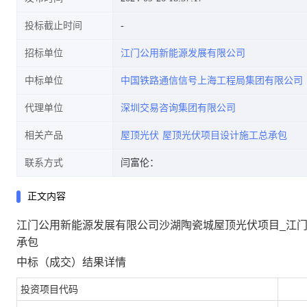
投标截止时间
招标单位
江门公用新能源发展有限公司
中标单位
中国铁路通信信号上海工程局集团有限公司
代理单位
深圳交易咨询集团有限公司
相关产品
屋顶光伏
屋顶光伏项目设计施工总承包
联系方式
闫富伦：
正文内容
江门公用新能源发展有限公司沙湖陶瓷城屋顶光伏项目_江
承包
中标（成交）结果详情
投资项目代码